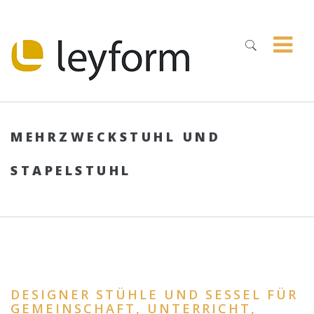
MEHRZWECKSTUHL UND
STAPELSTUHL
DESIGNER STÜHLE UND SESSEL FÜR
GEMEINSCHAFT, UNTERRICHT,