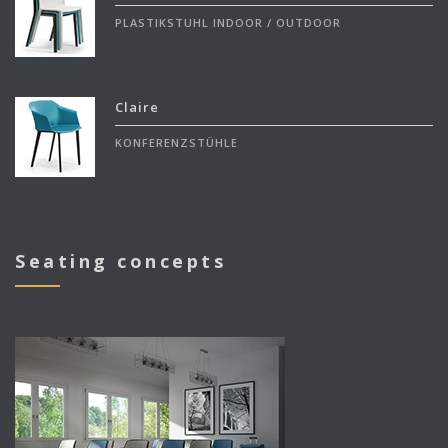
PLASTIKSTUHL INDOOR / OUTDOOR
Claire
KONFERENZSTÜHLE
Seating concepts