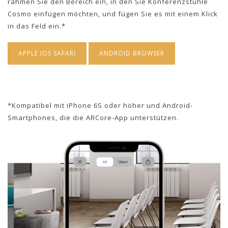
rahmen Sie den Bereich ein, in den Sie Konferenzstühle
Cosmo einfügen möchten, und fügen Sie es mit einem Klick
in das Feld ein.*
APPLE IOS SAFARI
ANDROID BROWSER
*Kompatibel mit iPhone 6S oder höher und Android-
Smartphones, die die ARCore-App unterstützen.