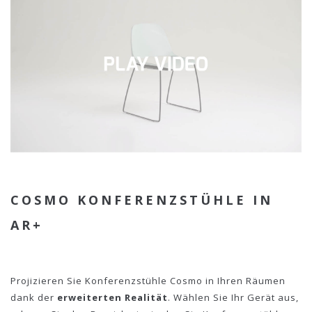
COSMO KONFERENZSTÜHLE IN
AR+
Projizieren Sie Konferenzstühle Cosmo in Ihren Räumen
dank der
erweiterten Realität
. Wählen Sie Ihr Gerät aus,