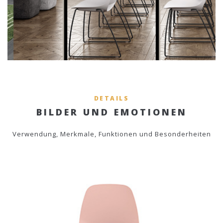
DETAILS
BILDER UND EMOTIONEN
Verwendung, Merkmale, Funktionen und Besonderheiten