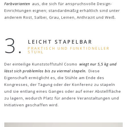
Farbvarianten
aus, die sich für anspruchsvolle Design-
Einrichtungen eignen; standardmäßig erhältlich sind unter
anderem Rost, Salbei, Grau, Leinen, Anthrazit und Weiß.
3.
LEICHT STAPELBAR
PRAKTISCH UND FUNKTIONELLER
STUHL
Der einteilige Kunststoffstuhl Cosmo
wiegt nur 5,5 kg und
lässt sich problemlos bis zu viermal stapeln.
Diese
Eigenschaft ermöglicht es, die Stühle am Ende des
Kongresses, der Tagung oder der Konferenz zu stapeln
und sie entlang eines Ganges oder auf einer Abstellfläche
zu lagern, wodurch Platz für andere Veranstaltungen und
Initiativen geschaffen wird.