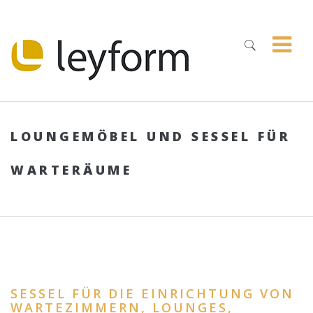
LOUNGEMÖBEL UND SESSEL FÜR
WARTERÄUME
SESSEL FÜR DIE EINRICHTUNG VON
WARTEZIMMERN, LOUNGES,