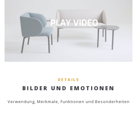
DETAILS
BILDER UND EMOTIONEN
Verwendung, Merkmale, Funktionen und Besonderheiten