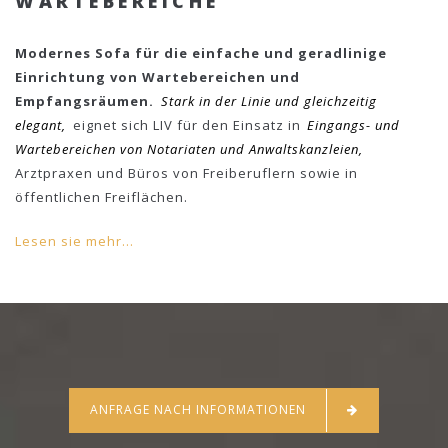
WARTEBEREICHE
Modernes Sofa für die einfache und geradlinige
Einrichtung von Wartebereichen und
Empfangsräumen.
Stark in der Linie und gleichzeitig
elegant,
eignet sich LIV für den Einsatz in
Eingangs- und
Wartebereichen von Notariaten und Anwaltskanzleien,
Arztpraxen und Büros von Freiberuflern sowie in
öffentlichen Freiflächen.
Lesen sie mehr...
ANFRAGE NACH INFORMATIONEN