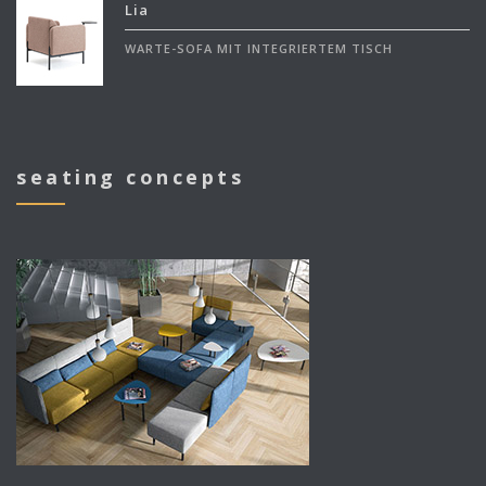
Lia
WARTE-SOFA MIT INTEGRIERTEM TISCH
seating concepts