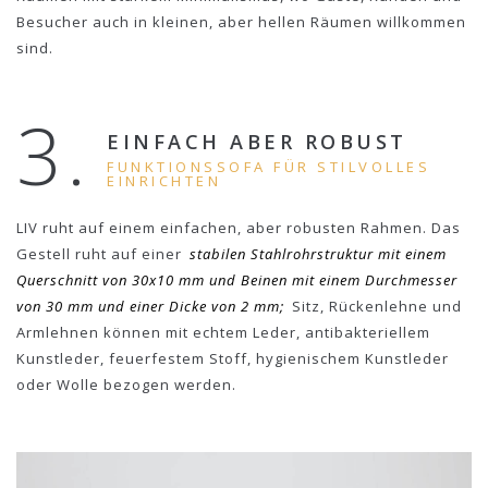
Besucher auch in kleinen, aber hellen Räumen willkommen
sind.
3.
EINFACH ABER ROBUST
FUNKTIONSSOFA FÜR STILVOLLES
EINRICHTEN
LIV ruht auf einem einfachen, aber robusten Rahmen. Das
Gestell ruht auf einer
stabilen Stahlrohrstruktur mit einem
Querschnitt von 30x10 mm und Beinen mit einem Durchmesser
von 30 mm und einer Dicke von 2 mm;
Sitz, Rückenlehne und
Armlehnen können mit echtem Leder, antibakteriellem
Kunstleder, feuerfestem Stoff, hygienischem Kunstleder
oder Wolle bezogen werden.