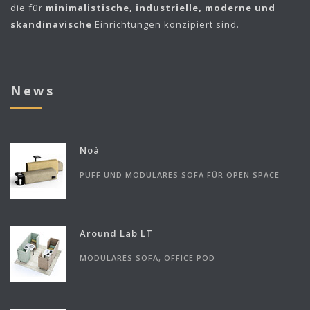
die für
minimalistische, industrielle, moderne und
skandinavische
Einrichtungen konzipiert sind.
News
Noà
PUFF UND MODULARES SOFA FÜR OPEN SPACE
Around Lab LT
MODULARES SOFA, OFFICE POD