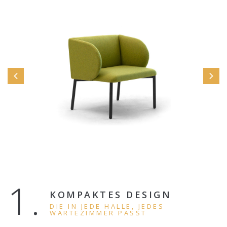
1.
KOMPAKTES DESIGN
DIE IN JEDE HALLE, JEDES
WARTEZIMMER PASST