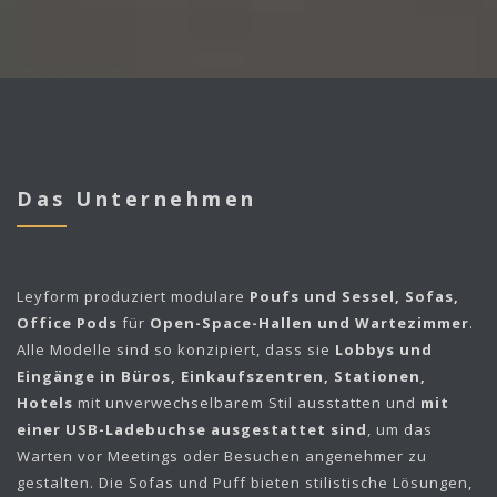
Das Unternehmen
Leyform
produziert modulare
Poufs und Sessel, Sofas,
Office Pods
für
Open-Space-Hallen und Wartezimmer
.
Alle Modelle sind so konzipiert, dass sie
Lobbys und
Eingänge in Büros, Einkaufszentren, Stationen,
Hotels
mit unverwechselbarem Stil ausstatten und
mit
einer USB-Ladebuchse ausgestattet sind
, um das
Warten vor Meetings oder Besuchen angenehmer zu
gestalten. Die Sofas und Puff bieten stilistische Lösungen,