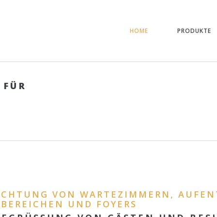
HOME
PRODUKTE
 FÜR
RICHTUNG VON WARTEZIMMERN, AUFE
BEREICHEN UND FOYERS