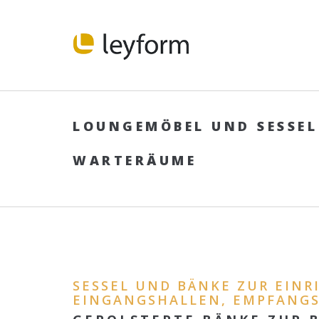
LOUNGEMÖBEL UND SESSEL
WARTERÄUME
SESSEL UND BÄNKE ZUR EIN
EINGANGSHALLEN, EMPFANGS