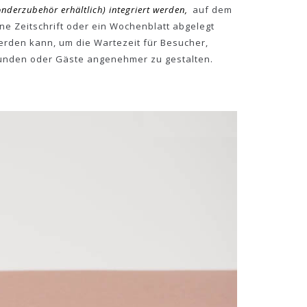
nderzubehör erhältlich) integriert werden,
auf dem
ine Zeitschrift oder ein Wochenblatt abgelegt
erden kann, um die Wartezeit für Besucher,
unden oder Gäste angenehmer zu gestalten.